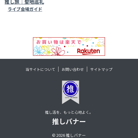
推し旅｜聖地巡礼
ライブ会場ガイド
当サイトについて
お問い合わせ
サイトマップ
推し活を、もっと心地よく。
推しバナー
© 2026 推しバナー