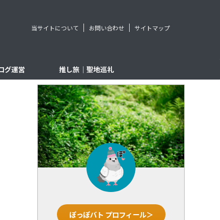
当サイトについて
お問い合わせ
サイトマップ
ログ運営
推し旅｜聖地巡礼
ぽっぽバト プロフィール＞