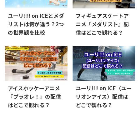
ユーリ!!! on ICEとメダ
フィギュアスケートア
リストは何が違う？2つ
ニメ『メダリスト』配
の世界観を比較
信はどこで観れる？
アイスホッケーアニメ
ユーリ!!! on ICE（ユー
『プラオレ！』の配信
リオンアイス）配信は
はどこで観れる？
どこで観れる？