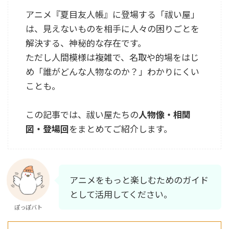
アニメ『夏目友人帳』に登場する「祓い屋」
は、見えないものを相手に人々の困りごとを
解決する、神秘的な存在です。
ただし人間模様は複雑で、名取や的場をはじ
め「誰がどんな人物なのか？」わかりにくい
ことも。
この記事では、祓い屋たちの
人物像・相関
図・登場回
をまとめてご紹介します。
アニメをもっと楽しむためのガイド
として活用してください。
ぽっぽバト