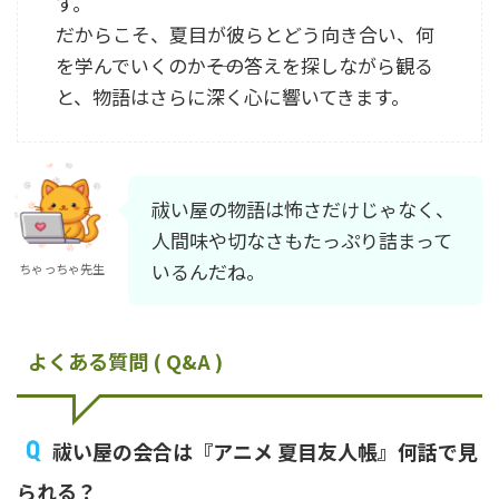
す。
だからこそ、夏目が彼らとどう向き合い、何
を学んでいくのか――その答えを探しながら観る
と、物語はさらに深く心に響いてきます。
祓い屋の物語は怖さだけじゃなく、
人間味や切なさもたっぷり詰まって
いるんだね。
ちゃっちゃ先生
よくある質問 ( Q&A )
祓い屋の会合は『アニメ 夏目友人帳』何話で見
られる？