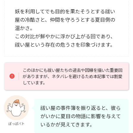
妖を利用してでも目的を果たそうとする祓い
屋の冷酷さと、仲間を守ろうとする夏目側の
温かさ。
この対比が鮮やかに浮かび上がる回であり、
祓い屋という存在の危うさを印象づけます。
このほかにも祓い屋たちの過去や因縁を描いた重要回
がありますが、ネタバレを避けるため本記事では割愛
しています。
祓い屋の事件簿を振り返ると、彼ら
がいかに夏目の物語に影響を与えて
いるかが見えてきます。
ぽっぽバト