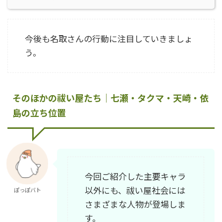
今後も名取さんの行動に注目していきましょ
う。
そのほかの祓い屋たち｜七瀬・タクマ・天崎・依
島の立ち位置
今回ご紹介した主要キャラ
以外にも、祓い屋社会には
ぽっぽバト
さまざまな人物が登場しま
す。