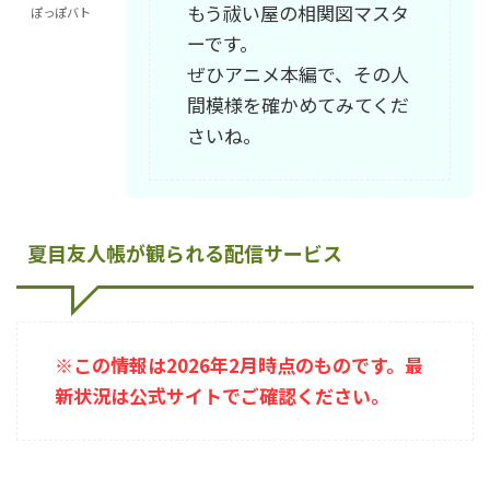
もう祓い屋の相関図マスタ
ぽっぽバト
ーです。
ぜひアニメ本編で、その人
間模様を確かめてみてくだ
さいね。
夏目友人帳が観られる配信サービス
※この情報は2026年2月時点のものです。最
新状況は公式サイトでご確認ください。