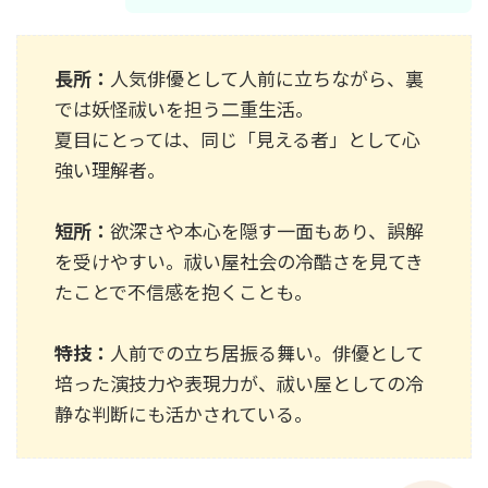
長所：
人気俳優として人前に立ちながら、裏
では妖怪祓いを担う二重生活。
夏目にとっては、同じ「見える者」として心
強い理解者。
短所：
欲深さや本心を隠す一面もあり、誤解
を受けやすい。祓い屋社会の冷酷さを見てき
たことで不信感を抱くことも。
特技：
人前での立ち居振る舞い。俳優として
培った演技力や表現力が、祓い屋としての冷
静な判断にも活かされている。