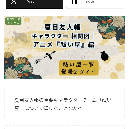
Post
note
夏目友人帳の重要キャラクターチーム『祓い
屋』について知りたいあなたへ