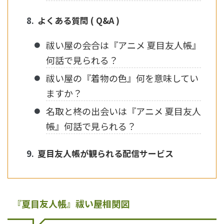
よくある質問 ( Q&A )
祓い屋の会合は『アニメ 夏目友人帳』
何話で見られる？
祓い屋の『着物の色』何を意味してい
ますか？
名取と柊の出会いは『アニメ 夏目友人
帳』何話で見られる？
夏目友人帳が観られる配信サービス
『夏目友人帳』祓い屋相関図