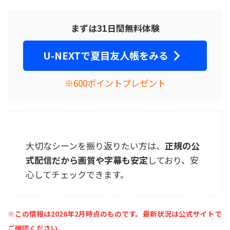
まずは31日間無料体験
U-NEXTで夏目友人帳をみる
※600ポイントプレゼント
大切なシーンを振り返りたい方は、
正規の公
式配信だから画質や字幕も安定
しており、安
心してチェックできます。
※この情報は2026年2月時点のものです。最新状況は公式サイトで
ご確認ください。