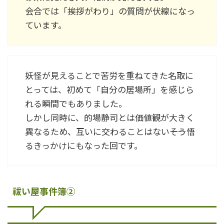
会合では「挨拶がわり」の質問が伏線になっ
ています。
妖怪が見えることで苦労を重ねてきた名取に
とっては、初めて「自分の居場所」を感じら
れる瞬間でもありました。
しかし同時に、的場静司とは価値観が大きく
異なるため、互いに交わることはない――そう悟
るきっかけにもなった回です。
祓い屋事件簿②