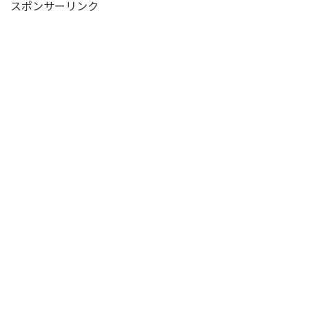
スポンサーリンク