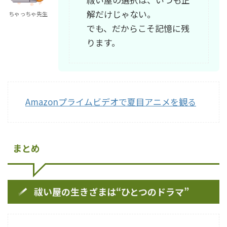
解だけじゃない。
ちゃっちゃ先生
でも、だからこそ記憶に残
ります。
Amazonプライムビデオで夏目アニメを観る
まとめ
祓い屋の生きざまは“ひとつのドラマ”