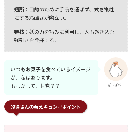
短所：
目的のために手段を選ばず、式を犠牲
にする冷酷さが際立つ。
特技：
妖の力を巧みに利用し、人も巻き込む
強引さを発揮する。
いつもお菓子を食べているイメージ
が、私はあります。
もしかして、甘党？？
ぽっぽバト
的場さんの萌えキュン♡ポイント