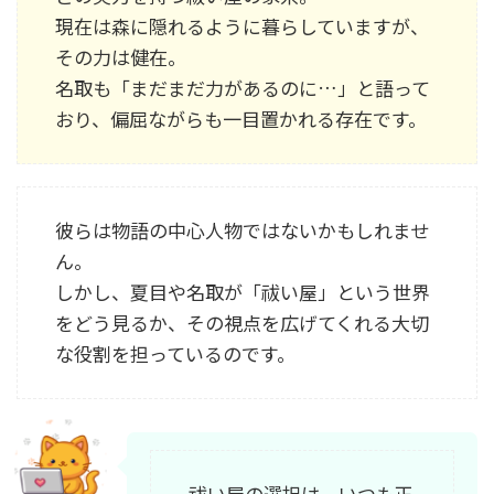
現在は森に隠れるように暮らしていますが、
その力は健在。
名取も「まだまだ力があるのに…」と語って
おり、偏屈ながらも一目置かれる存在です。
彼らは物語の中心人物ではないかもしれませ
ん。
しかし、夏目や名取が「祓い屋」という世界
をどう見るか、その視点を広げてくれる大切
な役割を担っているのです。
祓い屋の選択は、いつも正