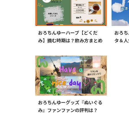
おろちんゆーハーブ【どくだ
おろち
み】摘む時期は？飲み方まとめ
タ＆人
おろちんゆーグッズ『ぬいぐる
み』ファンファンの評判は？