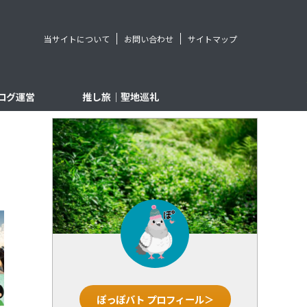
当サイトについて
お問い合わせ
サイトマップ
ログ運営
推し旅｜聖地巡礼
ぽっぽバト プロフィール＞