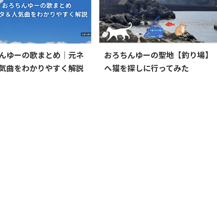
んゆーの歌まとめ｜元ネ
おろちんゆーの聖地【釣り場】
気曲をわかりやすく解説
へ猫を探しに行ってみた