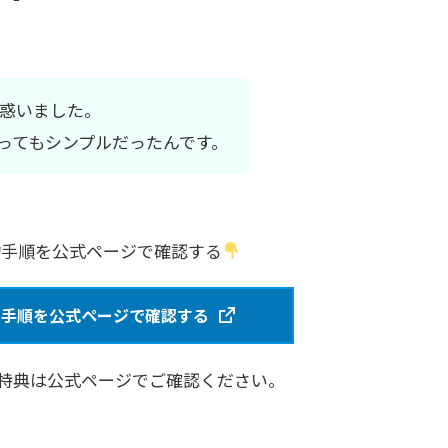
」
惑いました。
ってもシンプルだったんです。
解約手順を公式ページで確認する
解約手順を公式ページで確認する
特典は公式ページでご確認ください。