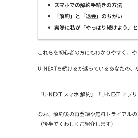
スマホでの解約手続きの方法
「解約」と「退会」のちがい
実際に私が「やっぱり続けよう」と
これらを初心者の方にもわかりやすく、や
U-NEXTを続けるか迷っているあなたの、
「U-NEXT スマホ 解約」「U-NEXT
なお、解約後の再登録や無料トライアルの
（後半でくわしくご紹介します）