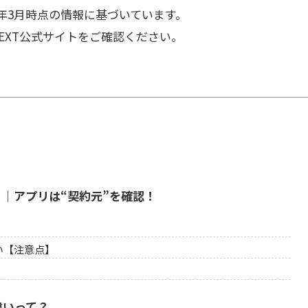
6年3月時点の情報に基づいています。
EXT公式サイトをご確認ください。
？｜アプリは“契約元”を確認！
い【注意点】
違いって？