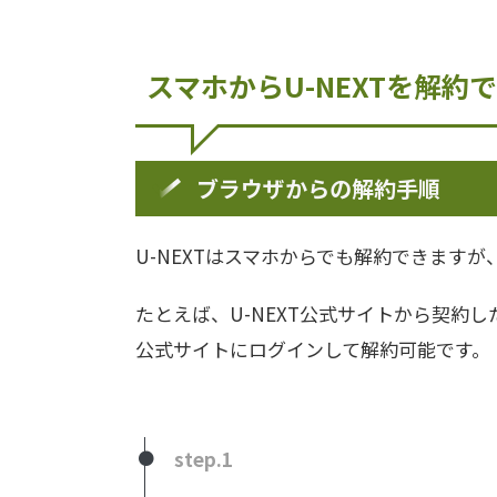
スマホからU-NEXTを解約
ブラウザからの解約手順
U-NEXTはスマホからでも解約できます
たとえば、U-NEXT公式サイトから契約し
公式サイトにログインして解約可能です。
step.1