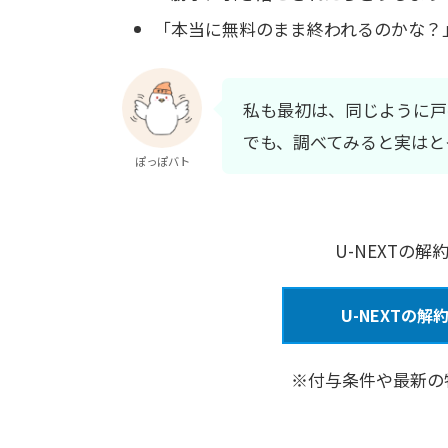
「本当に無料のまま終われるのかな？
私も最初は、同じように戸
でも、調べてみると実はと
ぽっぽバト
U-NEXTの
U-NEXTの
※付与条件や最新の