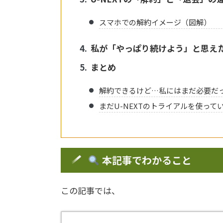
スマホでの解約イメージ（図解）
私が「やっぱり続けよう」と思え
まとめ
解約できるけど…私にはまだ必要だ
まだU-NEXTのトライアルを使って
本記事でわかること
この記事では、