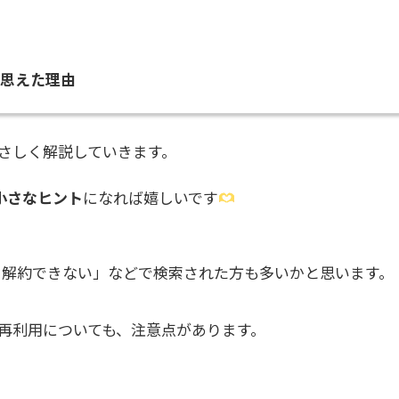
思えた理由
さしく解説していきます。
小さなヒント
になれば嬉しいです
 アプリ 解約できない」などで検索された方も多いかと思います。
再利用についても、注意点があります。