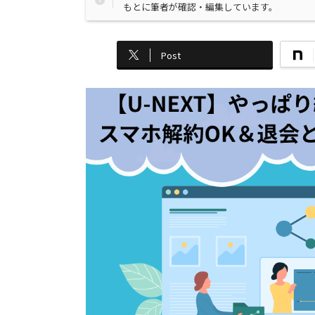
もとに筆者が確認・編集しています。
Post