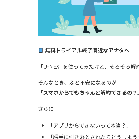
無料トライアル終了間近なアナタへ
「U-NEXTを使ってみたけど、そろそろ
そんなとき、ふと不安になるのが
「スマホからでもちゃんと解約できるの？
さらに――
「アプリからできないって本当？」
「勝手に引き落とされたらどうしよう