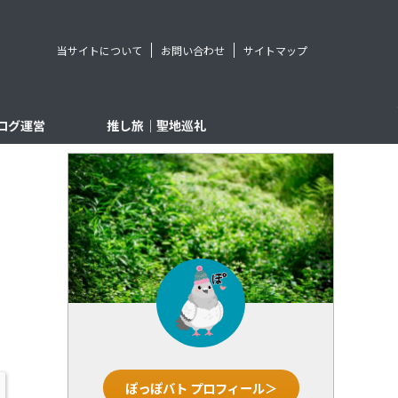
当サイトについて
お問い合わせ
サイトマップ
ログ運営
推し旅｜聖地巡礼
ぽっぽバト プロフィール＞