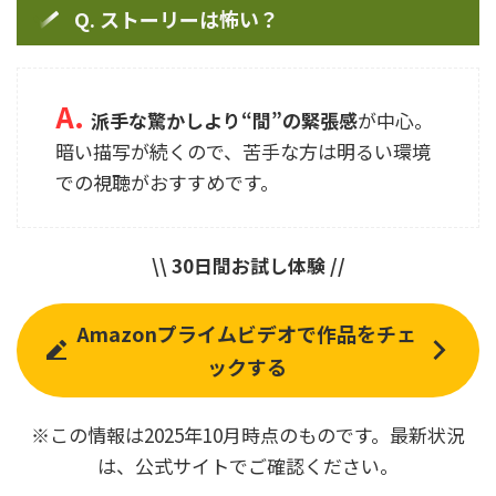
Q. ストーリーは怖い？
A.
派手な驚かしより“間”の緊張感
が中心。
暗い描写が続くので、苦手な方は明るい環境
での視聴がおすすめです。
\\ 30日間お試し体験 //
Amazonプライムビデオで作品をチェ
ックする
※この情報は2025年10月時点のものです。最新状況
は、公式サイトでご確認ください。