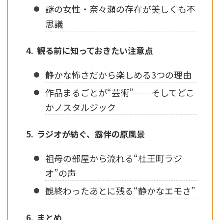
謎の女性・奈々瀬の存在が美しくも不
思議
観る前に知っておきたい注意点
静かな怖さだから楽しめる3つの理由
作品まるごとが“芸術”──そしてどこ
かノスタルジック
ラジオが紡ぐ、露伴の原風景
祖母の部屋から流れる“杜王町ラジ
オ”の声
観終わったあとに残る“静かなエモさ”
まとめ