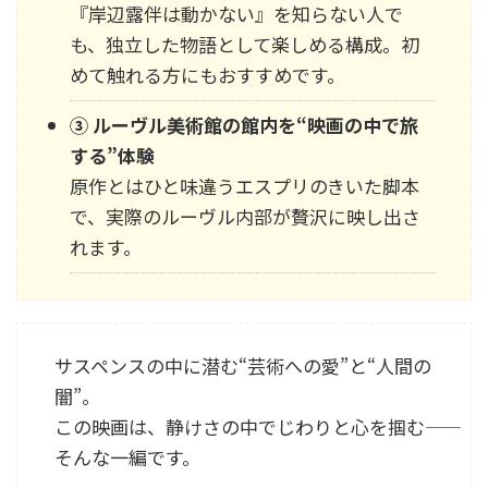
『岸辺露伴は動かない』を知らない人で
も、独立した物語として楽しめる構成。初
めて触れる方にもおすすめです。
③ ルーヴル美術館の館内を“映画の中で旅
する”体験
原作とはひと味違うエスプリのきいた脚本
で、実際のルーヴル内部が贅沢に映し出さ
れます。
サスペンスの中に潜む“芸術への愛”と“人間の
闇”。
この映画は、静けさの中でじわりと心を掴む――
そんな一編です。