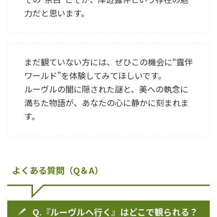
力だと思います。
まだ観ていない方には、ぜひこの機会に“露伴
ワールド”を体験してみてほしいです。
ルーヴルの闇に隠された謎と、美への執念に
満ちた物語が、あなたの心に静かに刻まれま
す。
よくある質問（Q＆A）
Q.
『ルーヴルへ行く』はどこで観られる？