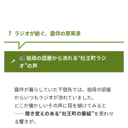
ラジオが紡ぐ、露伴の原風景
祖母の部屋から流れる“杜王町ラジ
オ”の声
露伴が暮らしていた下宿先では、祖母の部屋
からいつもラジオが流れていました。
どこか懐かしいその声に耳を傾けてみると
──
聞き覚えのある“杜王町の番組”
を思わせ
る響きが。