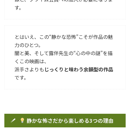
す。
とはいえ、この“静かな恐怖”こそが作品の魅
力のひとつ。
闇と美、そして露伴先生の“心の中の謎”を描
くこの映画は、
派手さよりも
じっくりと味わう余韻型の作品
です。
静かな怖さだから楽しめる3つの理由