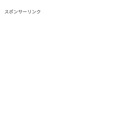
スポンサーリンク