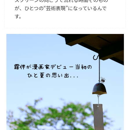
が、ひとつの“芸術表現”になっているんで
す。