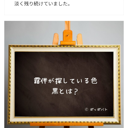
淡く残り続けていました。