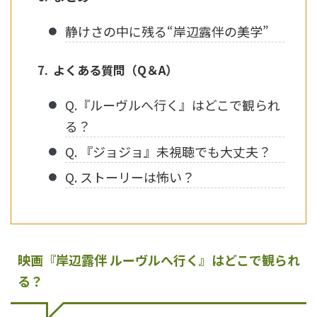
静けさの中に残る“岸辺露伴の美学”
よくある質問（Q＆A）
Q.『ルーヴルへ行く』はどこで観られ
る？
Q. 『ジョジョ』未視聴でも大丈夫？
Q. ストーリーは怖い？
映画『岸辺露伴 ルーヴルへ行く』はどこで観られ
る？