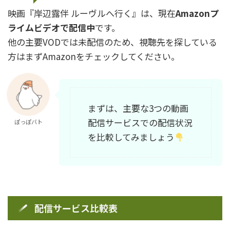
映画『岸辺露伴 ルーヴルへ行く』は、現在
Amazonプ
ライムビデオで配信中
です。
他の主要VODでは未配信のため、視聴先を探している
方はまずAmazonをチェックしてください。
まずは、主要な3つの動画
配信サービスでの配信状況
ぽっぽバト
を比較してみましょう
配信サービス比較表