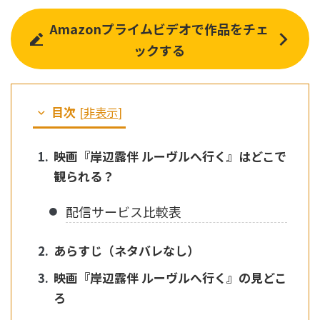
Amazonプライムビデオで作品をチェ
ックする
目次
[
非表示
]
映画『岸辺露伴 ルーヴルへ行く』はどこで
観られる？
配信サービス比較表
あらすじ（ネタバレなし）
映画『岸辺露伴 ルーヴルへ行く』の見どこ
ろ